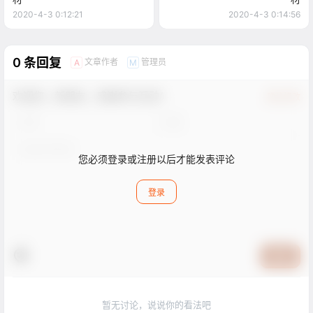
2020-4-3 0:12:21
2020-4-3 0:14:56
0 条回复
文章作者
管理员
A
M
欢迎您，新朋友，感谢参与互动！
确认修改
您必须登录或注册以后才能发表评论
登录
提交
暂无讨论，说说你的看法吧