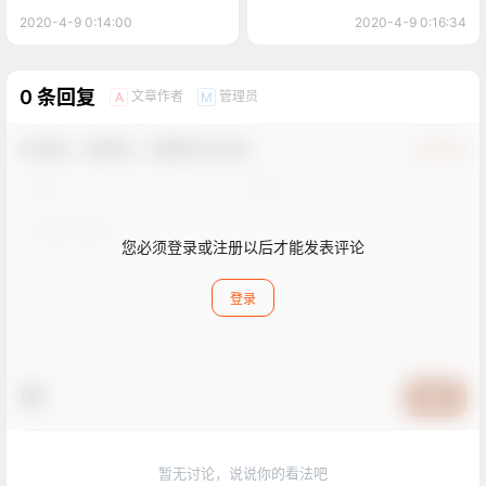
2020-4-9 0:14:00
2020-4-9 0:16:34
0 条回复
文章作者
管理员
A
M
欢迎您，新朋友，感谢参与互动！
确认修改
您必须登录或注册以后才能发表评论
登录
提交
暂无讨论，说说你的看法吧