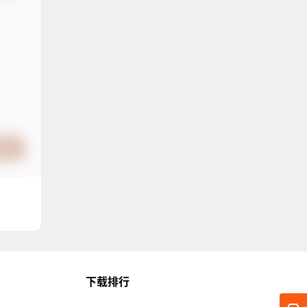
提交
下载排行