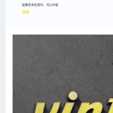
如果您未在其中，可以升级
白虎