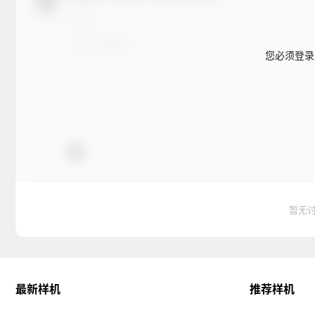
您必须登录
暂无
最新样机
推荐样机