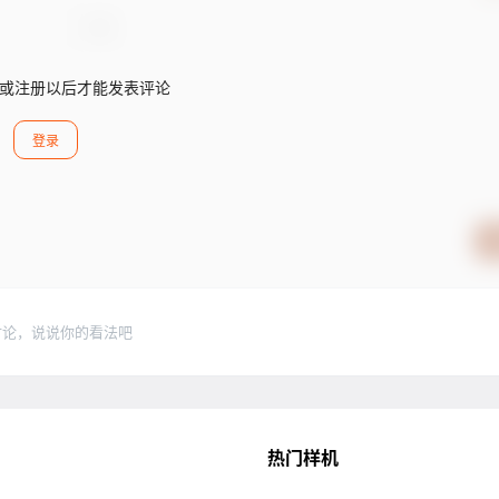
或注册以后才能发表评论
登录
讨论，说说你的看法吧
热门样机