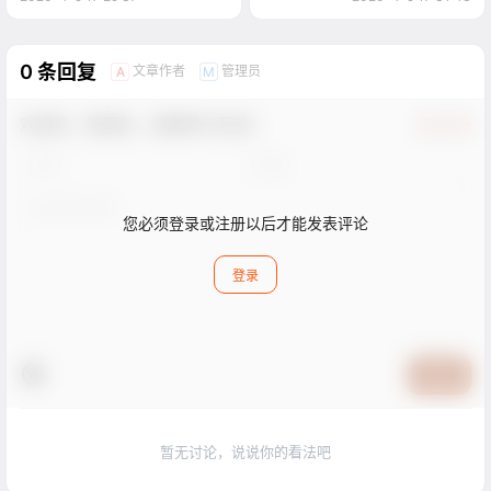
0 条回复
文章作者
管理员
A
M
欢迎您，新朋友，感谢参与互动！
确认修改
您必须登录或注册以后才能发表评论
登录
提交
暂无讨论，说说你的看法吧