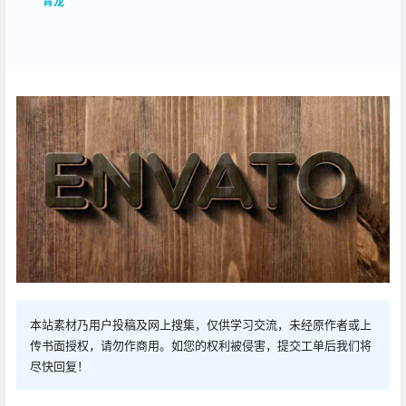
青龙
本站素材乃用户投稿及网上搜集，仅供学习交流，未经原作者或上
传书面授权，请勿作商用。如您的权利被侵害，提交工单后我们将
尽快回复！