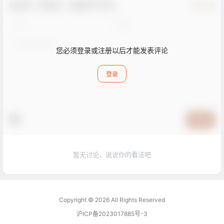
欢迎您，新朋友，感谢参与互动！
确认修改
您必须登录或注册以后才能发表评论
登录
提交
暂无讨论，说说你的看法吧
Copyright © 2026
All Rights Reserved
沪ICP备2023017885号-3