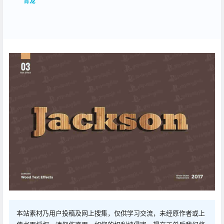
青龙
本站素材乃用户投稿及网上搜集，仅供学习交流，未经原作者或上