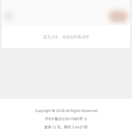
提交
暂无讨论，说说你的看法吧
Copyright © 2026
All Rights Reserved
沪ICP备2023017885号-3
查询 12 次，耗时 7.4427 秒