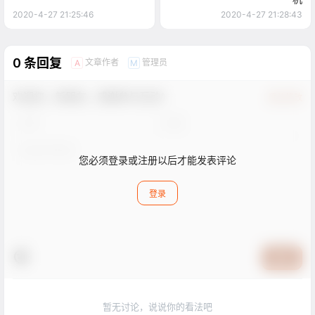
2020-4-27 21:25:46
2020-4-27 21:28:43
0 条回复
文章作者
管理员
A
M
欢迎您，新朋友，感谢参与互动！
确认修改
您必须登录或注册以后才能发表评论
登录
提交
暂无讨论，说说你的看法吧