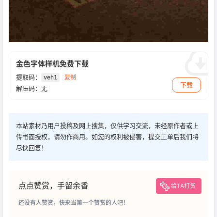
金色字体样机免费下载
提取码：
复制
veh1
下载
解压码：无
本站素材乃用户投稿及网上搜集，仅供学习交流，未经原作者或上
传书面授权，请勿作商用。如您的权利被侵害，提交工单后我们将
尽快回复！
点点赞赏，手留余香
给TA打赏
还没有人赞赏，快来当第一个赞赏的人吧！