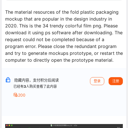
The material resources of the fold plastic packaging
mockup that are popular in the design industry in
2020. This is the 34 trendy colorful film png. Please
download it using ps software after downloading. The
request could not be completed because of a
program error. Please close the redundant program
and try to generate mockups prototype, or restart the
computer to directly open the prototype material.
隐藏内容，支付积分后阅读
登录
注册
已经有
3
人购买查看了此内容
200