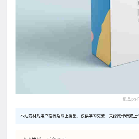
纸盒ps
本站素材乃用户投稿及网上搜集，仅供学习交流，未经原作者或上