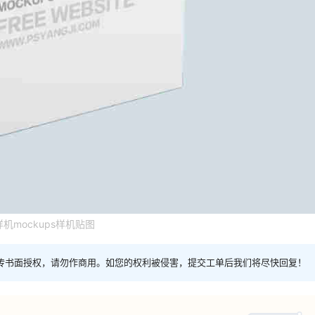
样机mockups样机贴图
传书面授权，请勿作商用。如您的权利被侵害，提交工单后我们将尽快回复！