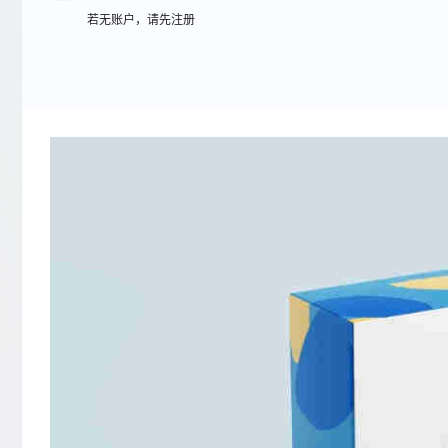
若无账户，请先注册