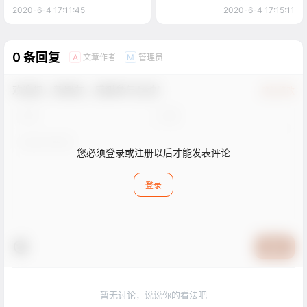
2020-6-4 17:11:45
2020-6-4 17:15:11
0 条回复
文章作者
管理员
A
M
欢迎您，新朋友，感谢参与互动！
确认修改
您必须登录或注册以后才能发表评论
登录
提交
暂无讨论，说说你的看法吧