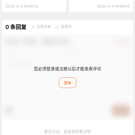
2020-6-4 19:46:15
2020-6-4 19:48:46
0 条回复
文章作者
管理员
A
M
欢迎您，新朋友，感谢参与互动！
确认修改
您必须登录或注册以后才能发表评论
登录
提交
暂无讨论，说说你的看法吧