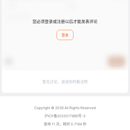
您必须登录或注册以后才能发表评论
登录
提交
暂无讨论，说说你的看法吧
Copyright © 2026
All Rights Reserved
沪ICP备2023017885号-3
查询 11 次，耗时 0.7164 秒