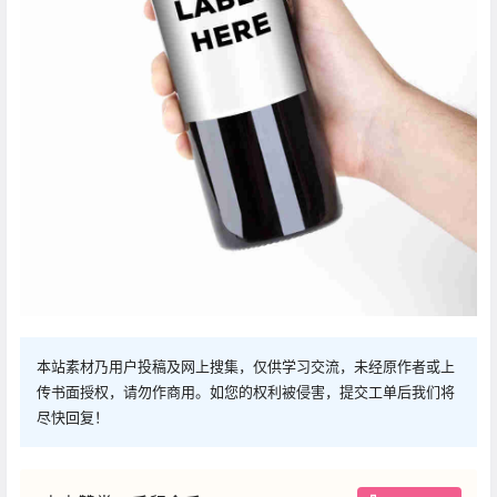
本站素材乃用户投稿及网上搜集，仅供学习交流，未经原作者或上
传书面授权，请勿作商用。如您的权利被侵害，提交工单后我们将
尽快回复！