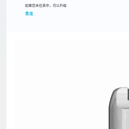
如果您未在其中，可以升级
青龙