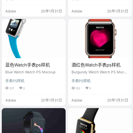
Adobe
20年1月31日
Adobe
20年1月31日
蓝色Watch手表ps样机
酒红色Watch手表ps样机
Blue Watch Watch PS Mockup
Burgundy Watch Watch PS Mocku
p
手表PS样机
手表PS样机
237
0
352
0
Adobe
20年1月31日
Adobe
20年1月31日