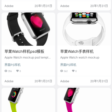
Adobe
20年1月31日
Adobe
20年1月31日
苹果Watch样机psd模板
苹果Watch手表样机
Apple Watch mockup psd templat
Apple Watch watch mockup
e
界面PS样机
界面PS样机
356
0
362
0
Adobe
20年1月31日
Adobe
20年1月31日