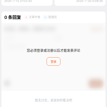
2020-7-12 21:03:30
2020-7-20 0:08:36
0 条回复
文章作者
管理员
A
M
欢迎您，新朋友，感谢参与互动！
确认修改
您必须登录或注册以后才能发表评论
登录
提交
暂无讨论，说说你的看法吧