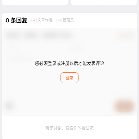
0 条回复
文章作者
管理员
A
M
欢迎您，新朋友，感谢参与互动！
确认修改
您必须登录或注册以后才能发表评论
登录
提交
暂无讨论，说说你的看法吧