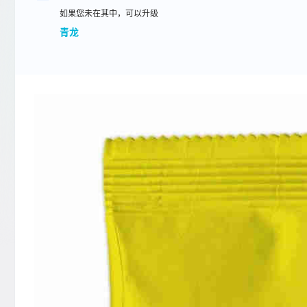
如果您未在其中，可以升级
青龙