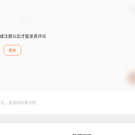
确
或注册以后才能发表评论
登录
讨论，说说你的看法吧