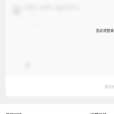
欢迎您，新朋友，感谢参与互动！
您必须登录
暂无