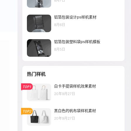
8月7日
铝箔包装设计ps样机素材
8月6日
铝箔包装塑料袋ps样机模板
8月5日
热门样机
白卡手提袋样机效果素材
TOP1
20年9月27日
黑白色的帆布袋样机素材
TOP2
20年9月27日