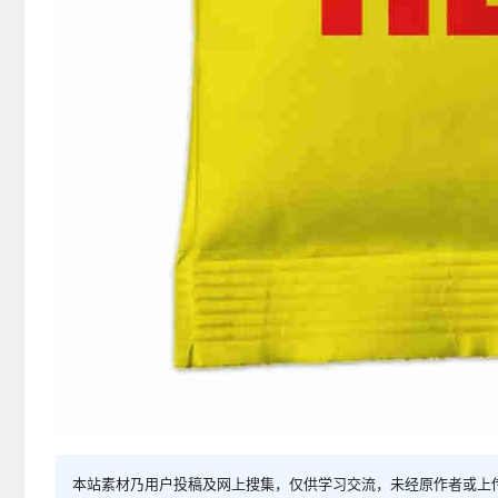
本站素材乃用户投稿及网上搜集，仅供学习交流，未经原作者或上