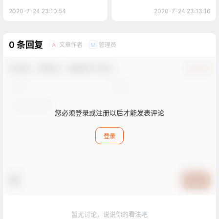
2020-7-24 23:10:54
2020-7-24 23:13:16
0 条回复
文章作者
管理员
A
M
欢迎您，新朋友，感谢参与互动！
确认修改
您必须登录或注册以后才能发表评论
登录
提交
暂无讨论，说说你的看法吧