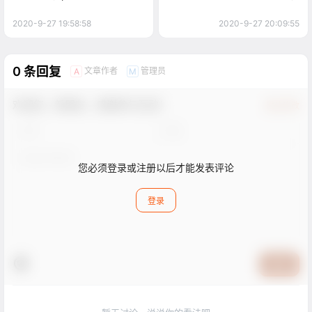
2020-9-27 19:58:58
2020-9-27 20:09:55
0 条回复
文章作者
管理员
A
M
欢迎您，新朋友，感谢参与互动！
确认修改
您必须登录或注册以后才能发表评论
登录
提交