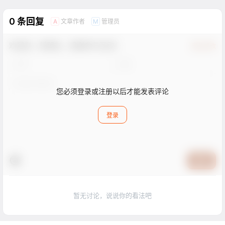
0 条回复
文章作者
管理员
A
M
欢迎您，新朋友，感谢参与互动！
确认修改
您必须登录或注册以后才能发表评论
登录
提交
暂无讨论，说说你的看法吧