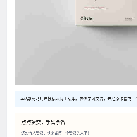
本站素材乃用户投稿及网上搜集，仅供学习交流，未经原作者或上
点点赞赏，手留余香
还没有人赞赏，快来当第一个赞赏的人吧！