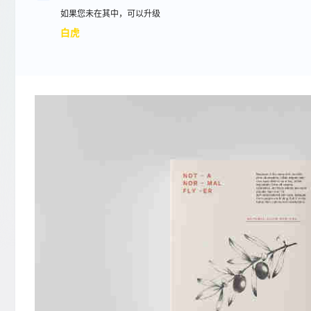
如果您未在其中，可以升级
白虎