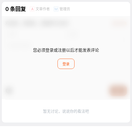
0 条回复
文章作者
管理员
A
M
欢迎您，新朋友，感谢参与互动！
确认修改
您必须登录或注册以后才能发表评论
登录
提交
暂无讨论，说说你的看法吧