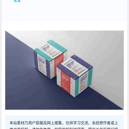
青龙
本站素材乃用户投稿及网上搜集，仅供学习交流，未经原作者或上