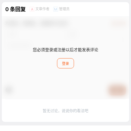
0 条回复
文章作者
管理员
A
M
欢迎您，新朋友，感谢参与互动！
确认修改
您必须登录或注册以后才能发表评论
登录
提交
暂无讨论，说说你的看法吧