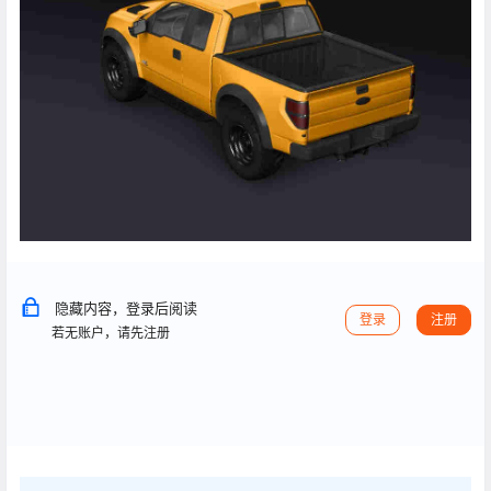
隐藏内容，登录后阅读
登录
注册
若无账户，请先注册