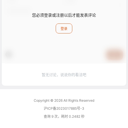
您必须登录或注册以后才能发表评论
登录
提交
暂无讨论，说说你的看法吧
Copyright © 2026
All Rights Reserved
沪ICP备2023017885号-3
查询 9 次，耗时 0.2482 秒