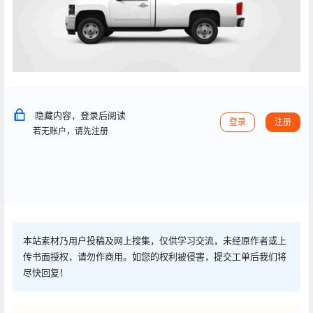
隐藏内容，登录后阅读
登录
注册
若无账户，请先注册
本站素材乃用户投稿及网上搜集，仅供学习交流，未经原作者或上
传书面授权，请勿作商用。如您的权利被侵害，提交工单后我们将
尽快回复！