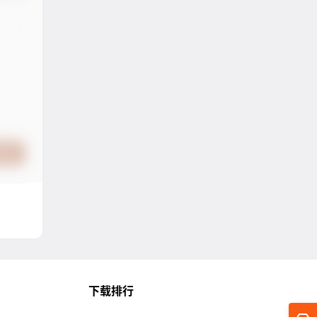
提交
下载排行