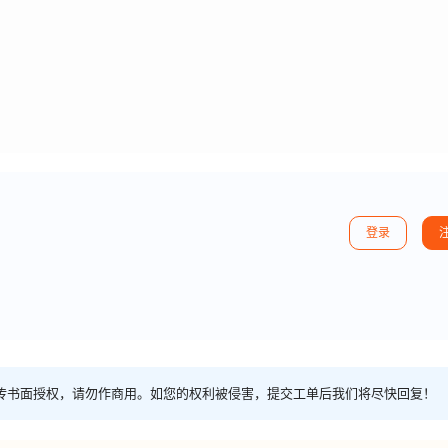
登录
传书面授权，请勿作商用。如您的权利被侵害，提交工单后我们将尽快回复！