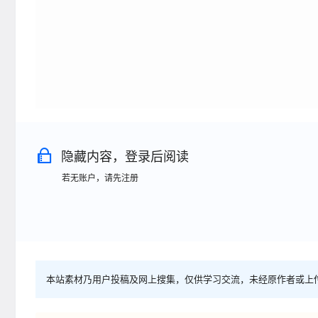
隐藏内容，登录后阅读
若无账户，请先注册
本站素材乃用户投稿及网上搜集，仅供学习交流，未经原作者或上