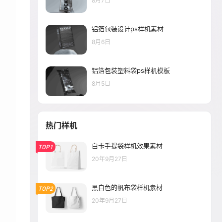
8月7日
铝箔包装设计ps样机素材
8月6日
铝箔包装塑料袋ps样机模板
8月5日
热门样机
白卡手提袋样机效果素材
TOP1
20年9月27日
黑白色的帆布袋样机素材
TOP2
20年9月27日