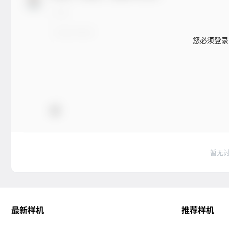
您必须登录
暂无
最新样机
推荐样机