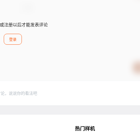
或注册以后才能发表评论
登录
讨论，说说你的看法吧
热门样机