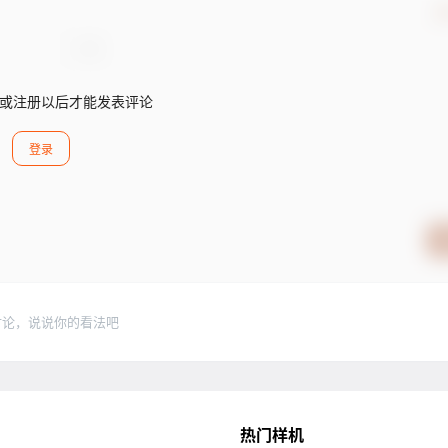
确
或注册以后才能发表评论
登录
讨论，说说你的看法吧
热门样机