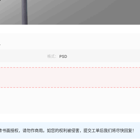
材
格式：
PSD
传书面授权，请勿作商用。如您的权利被侵害，提交工单后我们将尽快回复！