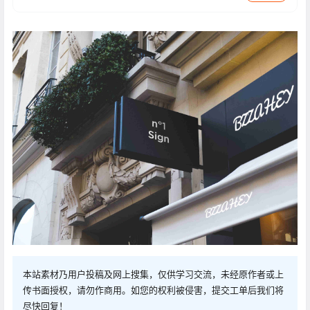
本站素材乃用户投稿及网上搜集，仅供学习交流，未经原作者或上
传书面授权，请勿作商用。如您的权利被侵害，提交工单后我们将
尽快回复！