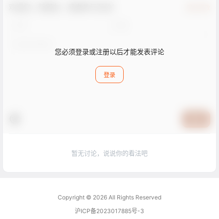
欢迎您，新朋友，感谢参与互动！
确认修改
您必须登录或注册以后才能发表评论
登录
提交
暂无讨论，说说你的看法吧
Copyright © 2026
All Rights Reserved
沪ICP备2023017885号-3