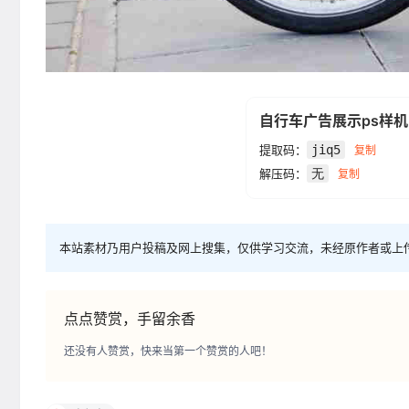
自行车广告展示ps样机
提取码：
jiq5
复制
解压码：
无
复制
本站素材乃用户投稿及网上搜集，仅供学习交流，未经原作者或上
点点赞赏，手留余香
还没有人赞赏，快来当第一个赞赏的人吧！