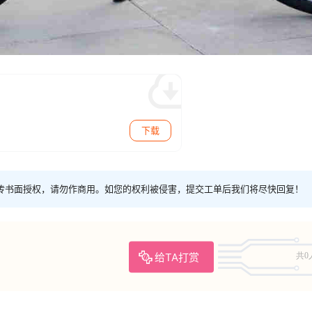
下载
传书面授权，请勿作商用。如您的权利被侵害，提交工单后我们将尽快回复！
给TA打赏
共0