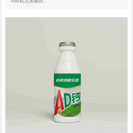
与样机完美融合。