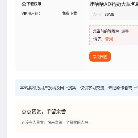
娃哈哈AD钙奶大瓶包
下载权限
VIP用户组：
免费下载
大小：
86MB
您当前的等级为
游客
请先
登录
夸克网盘
本站素材乃用户投稿及网上搜集，仅供学习交流，未经原作者或上
点点赞赏，手留余香
还没有人赞赏，快来当第一个赞赏的人吧！