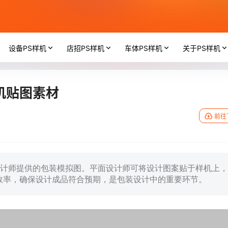
设备PS样机
店招PS样机
车体PS样机
关于PS样机
机贴图素材
前往
设计师提供的包装模拟图。平面设计师可将设计图案贴于样机上，
效率，确保设计成品符合预期，是包装设计中的重要环节。