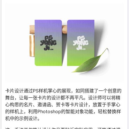
卡片设计通过PS样机掌心的展现，如同搭建了一个创意的
舞台，让每一张卡片的设计都不再平凡。设计师可以将精
心构思的名片、邀请函、贺卡等卡片设计，放置于手掌心
的样机上，利用Photoshop的智能对象功能，轻松替换样
机中的示例设计。