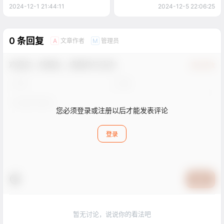
2024-12-1 21:44:11
2024-12-5 22:06:25
0 条回复
文章作者
管理员
A
M
欢迎您，新朋友，感谢参与互动！
确认修改
您必须登录或注册以后才能发表评论
登录
提交
暂无讨论，说说你的看法吧