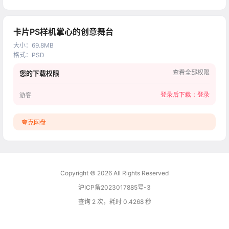
卡片PS样机掌心的创意舞台
大小
：
69.8MB
格式
：
PSD
查看全部权限
您的下载权限
登录后下载：
登录
游客
夸克网盘
Copyright © 2026
All Rights Reserved
沪ICP备2023017885号-3
查询 2 次，耗时 0.4268 秒