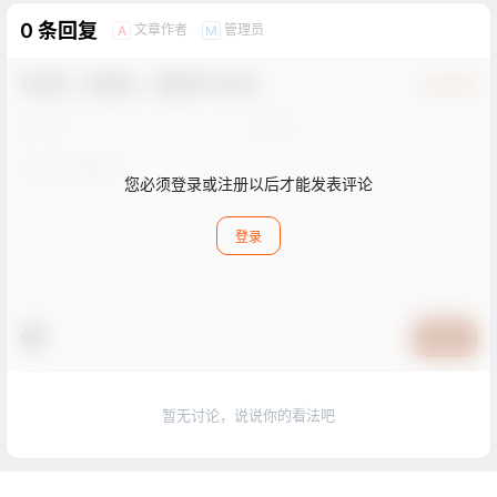
0 条回复
文章作者
管理员
A
M
欢迎您，新朋友，感谢参与互动！
确认修改
您必须登录或注册以后才能发表评论
登录
提交
暂无讨论，说说你的看法吧