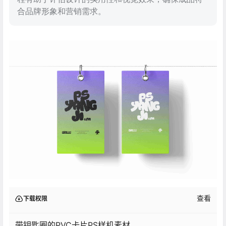
合品牌形象和营销需求。
查看
下载权限
带钥匙圈的PVC卡片PS样机素材