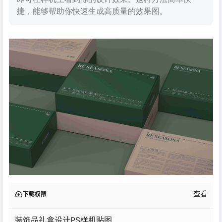
捷，能够帮助你快速生成高质量的效果图。
查看
下载权限
装饰品礼盒设计PS样机贴图