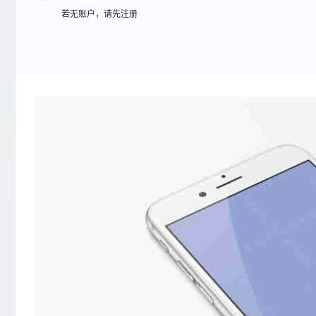
若无账户，请先注册