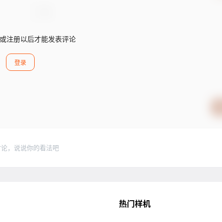
或注册以后才能发表评论
登录
讨论，说说你的看法吧
热门样机