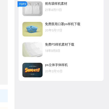
帆布袋样机素材
TOP3
21年4月11日
免费医用口罩ps样机下载
20年5月17日
免费PS样机素材下载
18年9月6日
ps立体字体样机
20年2月10日