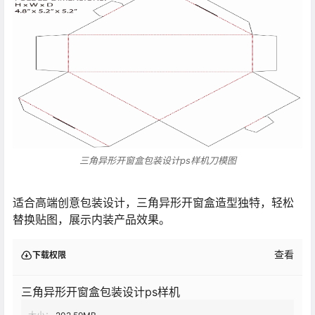
三角异形开窗盒包装设计ps样机刀模图
适合高端创意包装设计，三角异形开窗盒造型独特，轻松
替换贴图，展示内装产品效果。
查看
下载权限
三角异形开窗盒包装设计ps样机