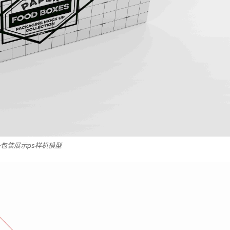
包装展示ps样机模型