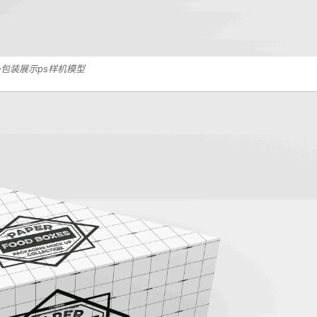
包装展示ps样机模型