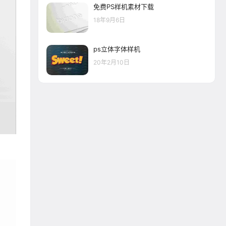
免费PS样机素材下载
18年9月6日
ps立体字体样机
20年2月10日