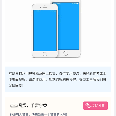
本站素材乃用户投稿及网上搜集，仅供学习交流，未经原作者或上
传书面授权，请勿作商用。如您的权利被侵害，提交工单后我们将
尽快回复！
点点赞赏，手留余香
给TA打赏
还没有人赞赏，快来当第一个赞赏的人吧！