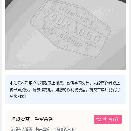
本站素材乃用户投稿及网上搜集，仅供学习交流，未经原作者或上
传书面授权，请勿作商用。如您的权利被侵害，提交工单后我们将
尽快回复！
点点赞赏，手留余香
给TA打赏
还没有人赞赏，快来当第一个赞赏的人吧！