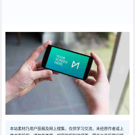
本站素材乃用户投稿及网上搜集，仅供学习交流，未经原作者或上