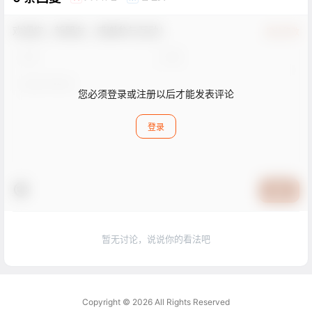
欢迎您，新朋友，感谢参与互动！
确认修改
您必须登录或注册以后才能发表评论
登录
提交
暂无讨论，说说你的看法吧
Copyright © 2026
All Rights Reserved