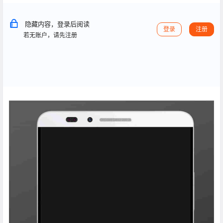
隐藏内容，登录后阅读
登录
注册
若无账户，请先注册