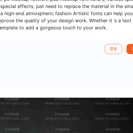
ecial effects, just need to replace the material in the sma
 a high-end atmospheric fashion Artistic fonts can help you
rove the quality of your design work. Whether it ’s a text
 template to add a gorgeous touch to your work.
登录