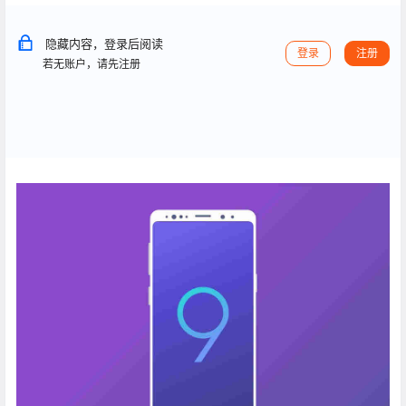
隐藏内容，登录后阅读
登录
注册
若无账户，请先注册