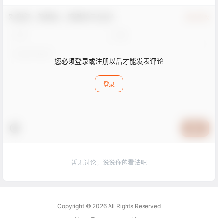
欢迎您，新朋友，感谢参与互动！
确认修改
您必须登录或注册以后才能发表评论
登录
提交
暂无讨论，说说你的看法吧
Copyright © 2026
All Rights Reserved