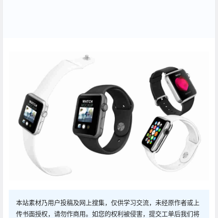
本站素材乃用户投稿及网上搜集，仅供学习交流，未经原作者或上
传书面授权，请勿作商用。如您的权利被侵害，提交工单后我们将