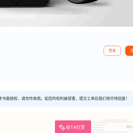
登录
传书面授权，请勿作商用。如您的权利被侵害，提交工单后我们将尽快回复！
给TA打赏
共0