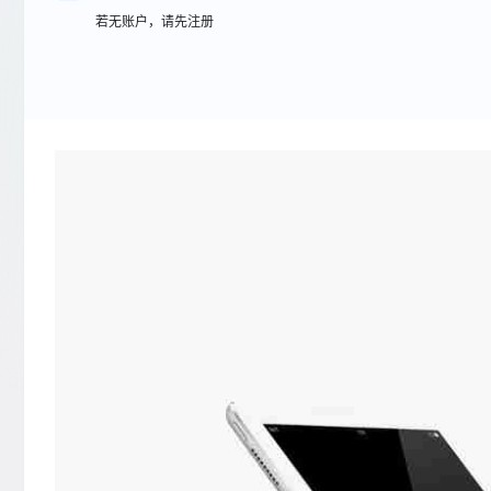
若无账户，请先注册