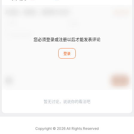
欢迎您，新朋友，感谢参与互动！
确认修改
您必须登录或注册以后才能发表评论
登录
提交
暂无讨论，说说你的看法吧
Copyright © 2026
All Rights Reserved