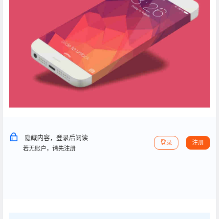
隐藏内容，登录后阅读
登录
注册
若无账户，请先注册